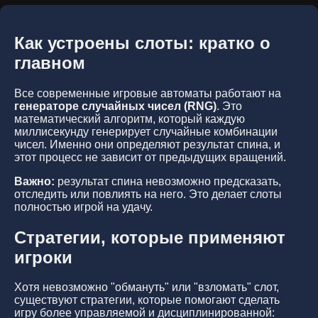
Как устроены слоты: кратко о
главном
Все современные игровые автоматы работают на
генераторе случайных чисел (RNG)
. Это
математический алгоритм, который каждую
миллисекунду генерирует случайные комбинации
чисел. Именно они определяют результат спина, и
этот процесс не зависит от предыдущих вращений.
Важно:
результат спина невозможно предсказать,
отследить или повлиять на него. Это делает слоты
полностью игрой на удачу.
Стратегии, которые применяют
игроки
Хотя невозможно "обмануть" или "взломать" слот,
существуют стратегии, которые помогают сделать
игру более управляемой и дисциплинированной: